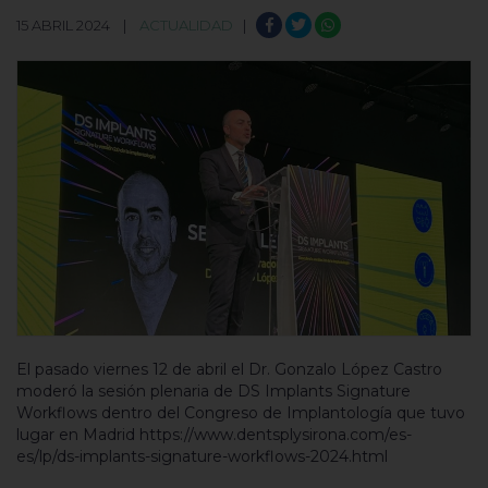
15 ABRIL 2024 |
ACTUALIDAD
|
El pasado viernes 12 de abril el Dr. Gonzalo López Castro
moderó la sesión plenaria de DS Implants Signature
Workflows dentro del Congreso de Implantología que tuvo
lugar en Madrid https://www.dentsplysirona.com/es-
es/lp/ds-implants-signature-workflows-2024.html