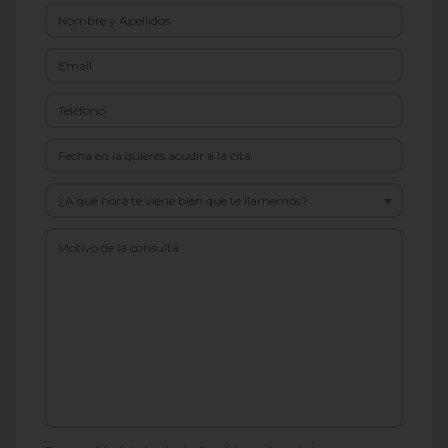
¿A qué hora te viene bien que te llamemos?