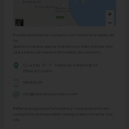
Puedes ponerte en contacto con nosotros a través de
los
distintos medios que te indicamos o bien solicitar una
cita a través de nuestro formulario de contacto.
C/ La Paz, 37 - 1º - Pobra do Caramiñal CP
15940 A Coruña
981 832 911
info@clinicalopezcastro.com
Rellena el siguiente formulario y nos pondremos en
contacto lo antes posible contigo para concertar una
cita.