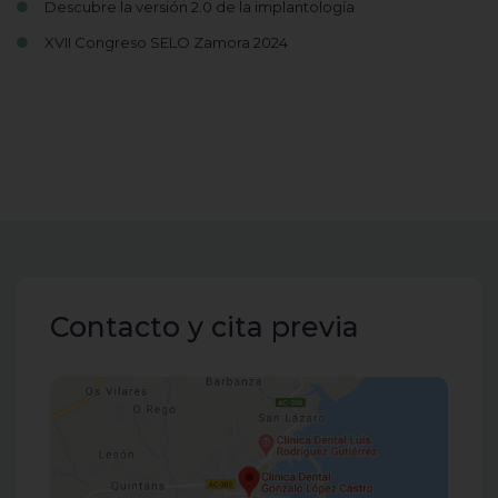
Descubre la versión 2.0 de la implantología
XVII Congreso SELO Zamora 2024
Contacto y cita previa