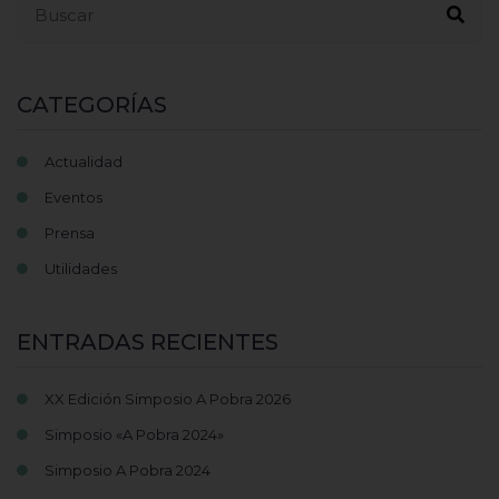
CATEGORÍAS
Actualidad
Eventos
Prensa
Utilidades
ENTRADAS RECIENTES
XX Edición Simposio A Pobra 2026
Simposio «A Pobra 2024»
Simposio A Pobra 2024