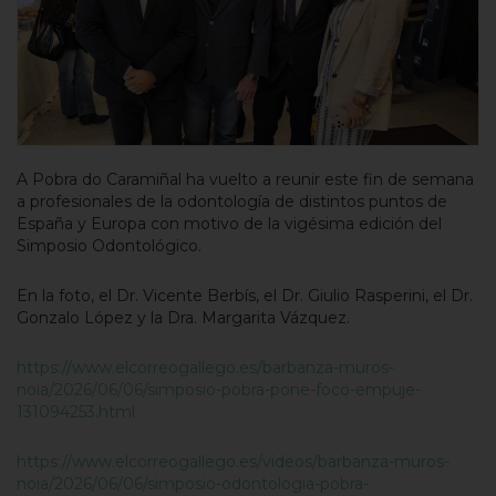
A Pobra do Caramiñal ha vuelto a reunir este fin de semana
a profesionales de la odontología de distintos puntos de
España y Europa con motivo de la vigésima edición del
Simposio Odontológico.
En la foto, el Dr. Vicente Berbís, el Dr. Giulio Rasperini, el Dr.
Gonzalo López y la Dra. Margarita Vázquez.
https://www.elcorreogallego.es/barbanza-muros-
noia/2026/06/06/simposio-pobra-pone-foco-empuje-
131094253.html
https://www.elcorreogallego.es/videos/barbanza-muros-
noia/2026/06/06/simposio-odontologia-pobra-