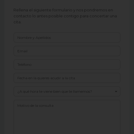
Rellena el siguiente formulario y nos pondremos en
contacto lo antes posible contigo para concertar una
cita.
¿A qué hora te viene bien que te llamemos?