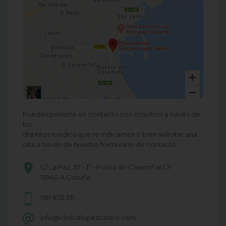
Puedes ponerte en contacto con nosotros a través de
los
distintos medios que te indicamos o bien solicitar una
cita a través de nuestro formulario de contacto.
C/ La Paz, 37 - 1º - Pobra do Caramiñal CP
15940 A Coruña
981 832 911
info@clinicalopezcastro.com