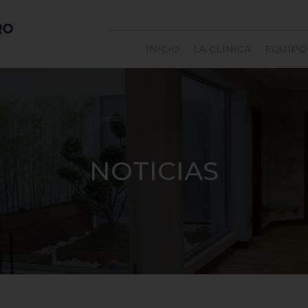
INICIO
LA CLÍNICA
EQUIPO
NOTICIAS