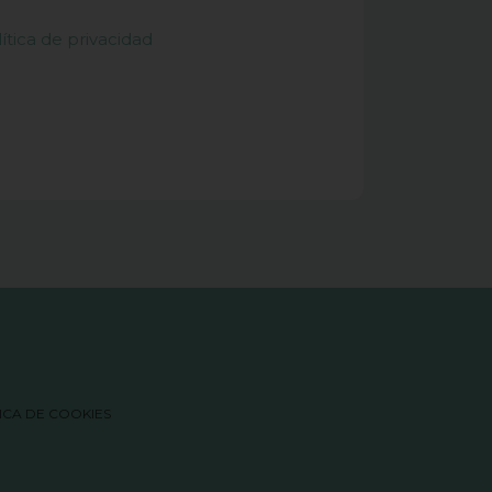
ítica de privacidad
ICA DE COOKIES