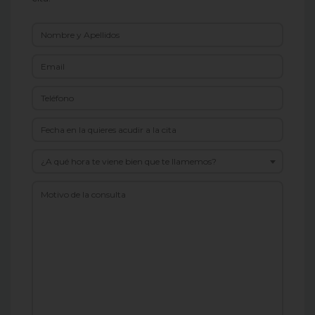
¿A qué hora te viene bien que te llamemos?