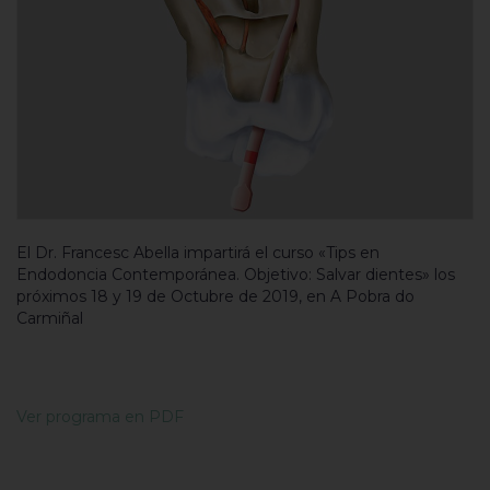
El Dr. Francesc Abella impartirá el curso «Tips en
Endodoncia Contemporánea. Objetivo: Salvar dientes» los
próximos 18 y 19 de Octubre de 2019, en A Pobra do
Carmiñal
Ver programa en PDF