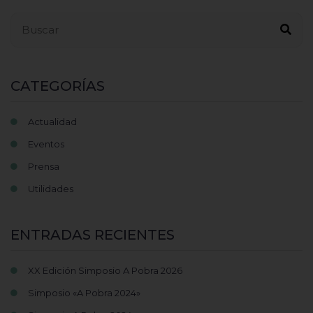
Buscar...
CATEGORÍAS
Actualidad
Eventos
Prensa
Utilidades
ENTRADAS RECIENTES
XX Edición Simposio A Pobra 2026
Simposio «A Pobra 2024»