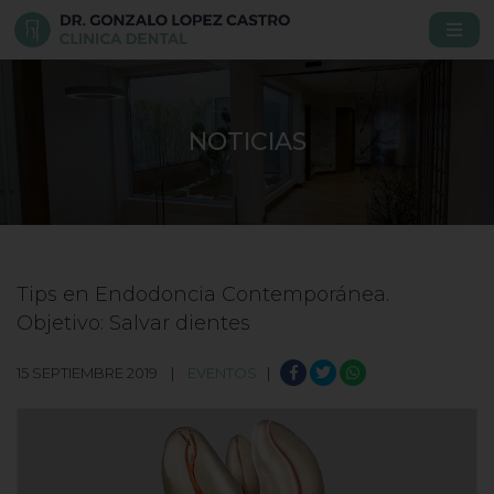
NOTICIAS
Tips en Endodoncia Contemporánea.
Objetivo: Salvar dientes
15 SEPTIEMBRE 2019 |
EVENTOS
|