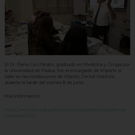
El Dr. Denis Cecchinato, graduado en Medicina y Cirugía por
la Universidad de Padua, fue el encargado de impartir el
taller en las instalaciones de Atlantic Dental Institute,
durante la tarde del viernes 8 de junio.
Más información:
https://www.lavozdegalicia.es/noticia/barbanza/a-pobra-do-
caraminal/2018…