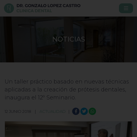
NOTICIAS
Un taller práctico basado en nuevas técnicas
aplicadas a la creación de prótesis dentales,
inaugura el 12º Seminario.
12 JUNIO 2018 |
ACTUALIDAD
|