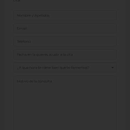
¿A qué hora te viene bien que te llamemos?