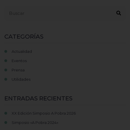
Buscar...
CATEGORÍAS
Actualidad
Eventos
Prensa
Utilidades
ENTRADAS RECIENTES
XX Edición Simposio A Pobra 2026
Simposio «A Pobra 2024»