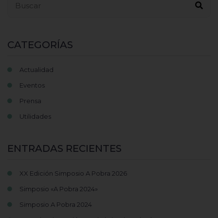
CATEGORÍAS
Actualidad
Eventos
Prensa
Utilidades
ENTRADAS RECIENTES
XX Edición Simposio A Pobra 2026
Simposio «A Pobra 2024»
Simposio A Pobra 2024