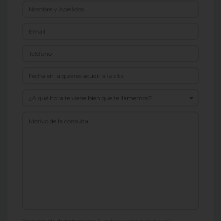
¿A qué hora te viene bien que te llamemos?