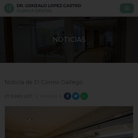
NOTICIAS
Noticia de El Correo Gallego
07 JUNIO 2017 |
PRENSA
|