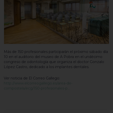
Más de 150 profesionales participarán el próximo sábado día
10 en el auditorio del museo de A Pobra en el undécimo
congreso de odontología que organiza el doctor Gonzalo
López Castro, dedicado a los implantes dentales.
Ver noticia de El Correo Gallego:
http://www.elcorreogallego.es/area-de-
compostela/ecg/150-profesionales-p…
Buscar...