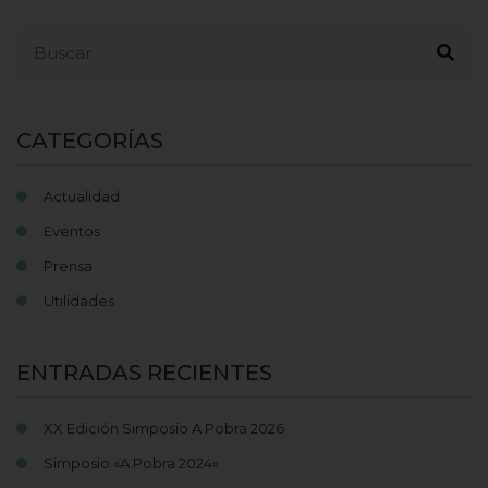
Buscar...
CATEGORÍAS
Actualidad
Eventos
Prensa
Utilidades
ENTRADAS RECIENTES
XX Edición Simposio A Pobra 2026
Simposio «A Pobra 2024»