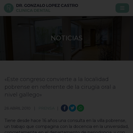
NOTICIAS
«Este congreso convierte a la localidad
pobrense en referente de la cirugía oral a
nivel gallego»
26 ABRIL 2010 |
PRENSA
|
Tiene desde hace 16 años una consulta en la villa pobrense,
un trabajo que compagina con la docencia en la universidad,
concretamente en el departamento de periodoncia, y con