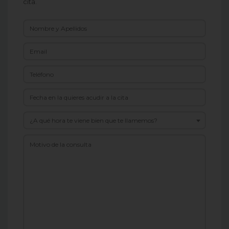
cita.
¿A qué hora te viene bien que te llamemos?