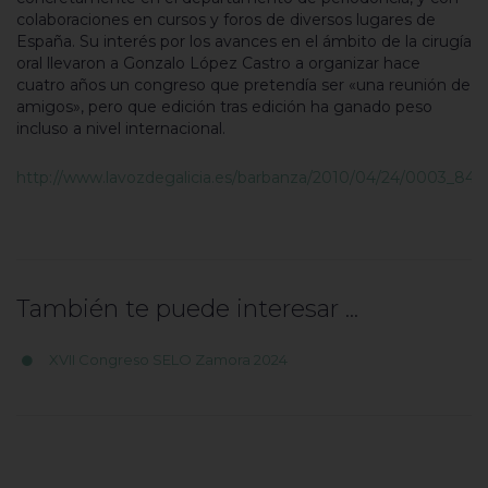
colaboraciones en cursos y foros de diversos lugares de
España. Su interés por los avances en el ámbito de la cirugía
oral llevaron a Gonzalo López Castro a organizar hace
cuatro años un congreso que pretendía ser «una reunión de
amigos», pero que edición tras edición ha ganado peso
incluso a nivel internacional.
http://www.lavozdegalicia.es/barbanza/2010/04/24/0003_84
También te puede interesar ...
XVII Congreso SELO Zamora 2024