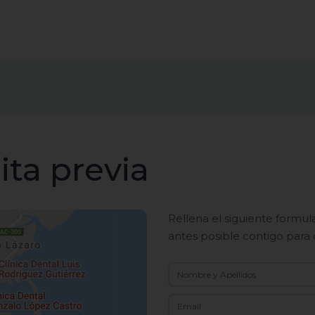
ita previa
Rellena el siguiente formu
antes posible contigo para 