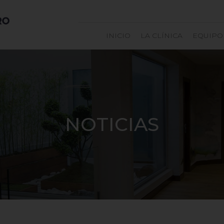
INICIO
LA CLÍNICA
EQUIPO
NOTICIAS