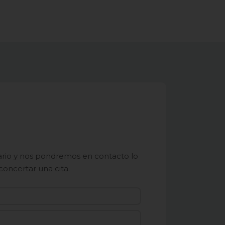
lario y nos pondremos en contacto lo
concertar una cita.