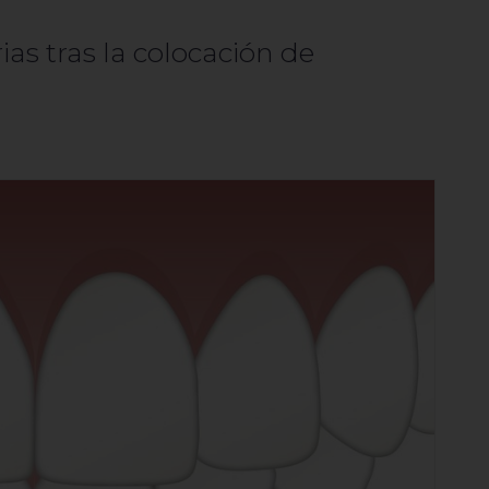
ias tras la colocación de