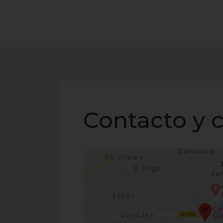
Contacto y c