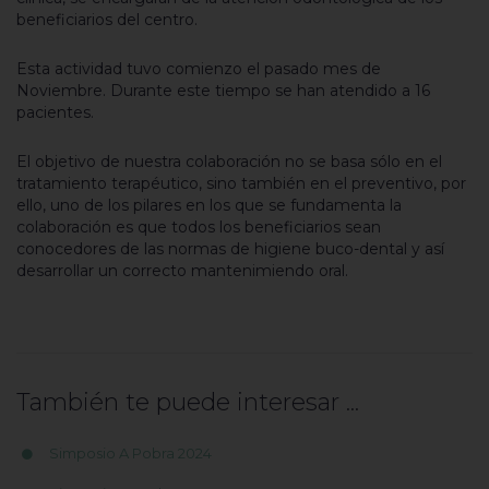
beneficiarios del centro.
Esta actividad tuvo comienzo el pasado mes de
Noviembre. Durante este tiempo se han atendido a 16
pacientes.
El objetivo de nuestra colaboración no se basa sólo en el
tratamiento terapéutico, sino también en el preventivo, por
ello, uno de los pilares en los que se fundamenta la
colaboración es que todos los beneficiarios sean
conocedores de las normas de higiene buco-dental y así
desarrollar un correcto mantenimiendo oral.
También te puede interesar ...
Simposio A Pobra 2024